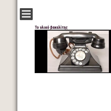
Το υλικό βακελίτης