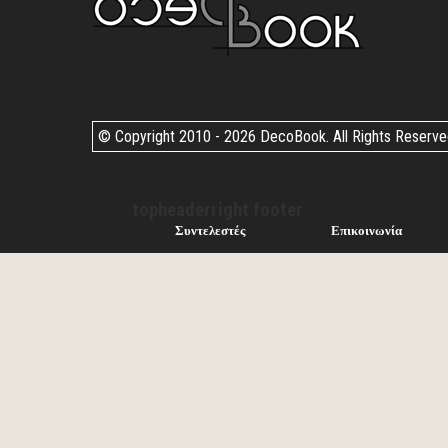
© Copyright 2010 -
2026 DecoBook. All Rights Reserv
topheaderright footer
Συντελεστές
Επικοινωνία