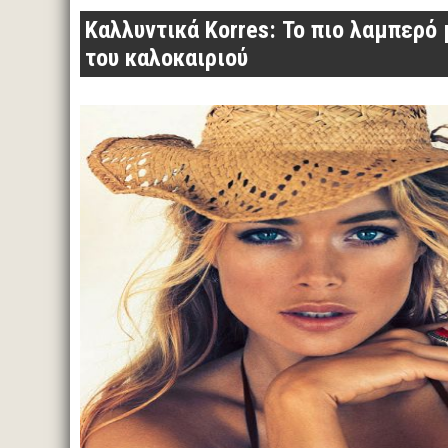
Καλλυντικά Korres: Το πιο λαμπερό 
του καλοκαιριού