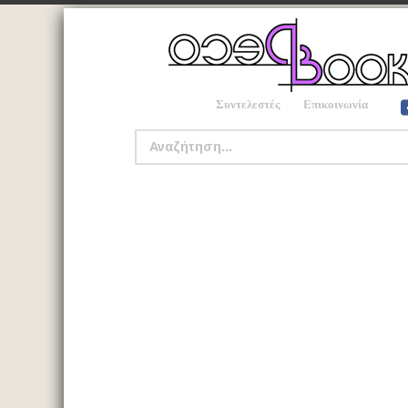
Συντελεστές
Επικοινωνία