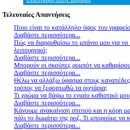
Τελευταίες Απαντήσεις
Ποιο είναι το κατάλληλο ύψος του γραφείο
Διαβάστε περισσότερα...
Πώς να διαρρυθμίσω το μπάνιο μου για να 
λειτουργικό;
Διαβάστε περισσότερα...
Μπορούν οι σκούπες ρομπότ να καθαρίσουν
Διαβάστε περισσότερα...
Θέλω να αλλάξω ύφασμα στους καναπέδες
τρόπος να ξεφορτωθώ τα ριχτάρια;
Τι χρώμα να βάψω το ενιαίο καθιστικό μου
Διαβάστε περισσότερα...
Κάνουμε ανακαίνιση σπιτιού και η κόρη μ
πάλι το δωμάτιο της ροζ. Τι μπορούμε να 
Διαβάστε περισσότερα...