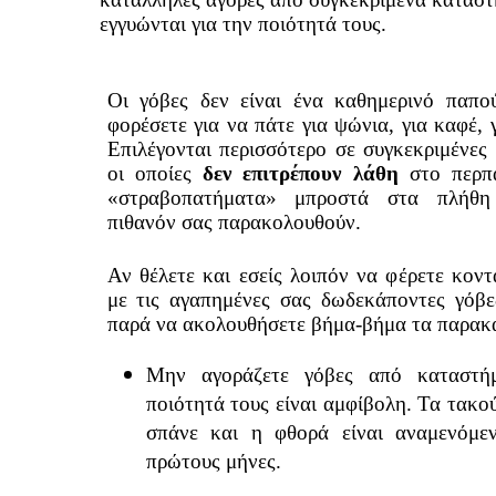
εγγυώνται για την ποιότητά τους.
Οι γόβες δεν είναι ένα καθημερινό παπο
φορέσετε για να πάτε για ψώνια, για καφέ, 
Επιλέγονται περισσότερο σε συγκεκριμένες 
οι οποίες
δεν επιτρέπουν λάθη
στο περπά
«στραβοπατήματα» μπροστά στα πλήθ
πιθανόν σας παρακολουθούν.
Αν θέλετε και εσείς λοιπόν να φέρετε κον
με τις αγαπημένες σας δωδεκάποντες γόβες
παρά να ακολουθήσετε βήμα-βήμα τα παρακ
Μην αγοράζετε γόβες από καταστή
ποιότητά τους είναι αμφίβολη. Τα τακο
σπάνε και η φθορά είναι αναμενόμε
πρώτους μήνες.