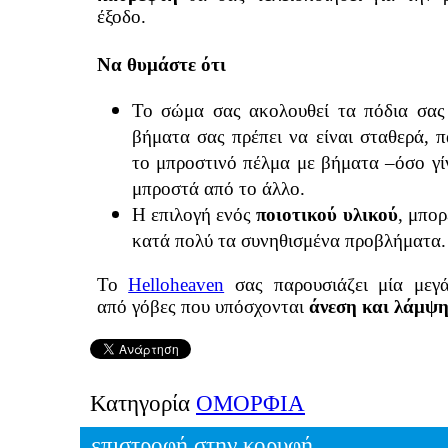
έξοδο.
Να θυμάστε ότι
Το σώμα σας ακολουθεί τα πόδια σας
βήματα σας πρέπει να είναι σταθερά, 
το μπροστινό πέλμα με βήματα –όσο γίν
μπροστά από το άλλο.
Η επιλογή ενός
ποιοτικού υλικού
, μπορ
κατά πολύ τα συνηθισμένα προβλήματα.
Το
Helloheaven
σας παρουσιάζει μία μεγά
από γόβες που υπόσχονται
άνεση και λάμψ
Κατηγορία
ΟΜΟΡΦΙΑ
επιστροφή στην κορυφή