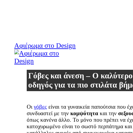
Αφιέρωμα στο Design
Γόβες και άνεση – Ο καλύτερο
οδηγός για τα πιο στιλάτα βή
Οι
γόβες
είναι τα γυναικεία παπούτσια που έχ
συνδυαστεί με την
κομψότητα
και την
σεξου
όπως κανένα άλλο. Το μόνο που πρέπει να έχ
κατοχυρωμένο είναι το σωστό περπάτημα και 
κατάλληλες αγορές από συγκεκριμένα κατασ