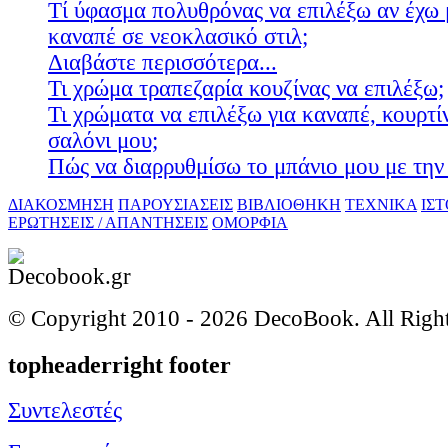
Τί ύφασμα πολυθρόνας να επιλέξω αν έχω 
καναπέ σε νεοκλασικό στιλ;
Διαβάστε περισσότερα...
Τι χρώμα τραπεζαρία κουζίνας να επιλέξω;
Τι χρώματα να επιλέξω για καναπέ, κουρτίν
σαλόνι μου;
Πώς να διαρρυθμίσω το μπάνιο μου με την 
ΔΙΑΚΟΣΜΗΣΗ
ΠΑΡΟΥΣΙΑΣΕΙΣ
ΒΙΒΛΙΟΘΗΚΗ
ΤΕΧΝΙΚΑ
ΙΣ
ΕΡΩΤΗΣΕΙΣ / ΑΠΑΝΤΗΣΕΙΣ
ΟΜΟΡΦΙΑ
© Copyright 2010 -
2026 DecoBook. All Righ
topheaderright footer
Συντελεστές