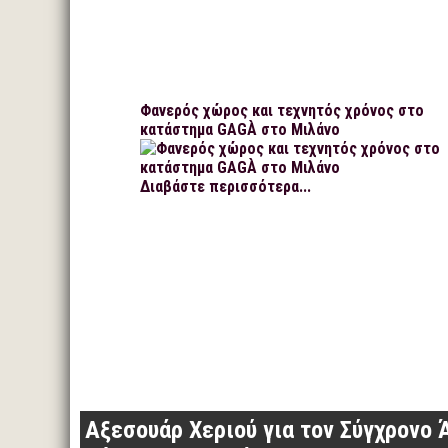
Φανερός χώρος και τεχνητός χρόνος στο
κατάστημα GAGÀ στο Μιλάνο
Διαβάστε περισσότερα...
Αξεσουάρ Χεριού για τον Σύγχρονο 