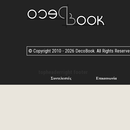
© Copyright 2010 -
2026 DecoBook. All Rights Reserv
topheaderright footer
Συντελεστές
Επικοινωνία