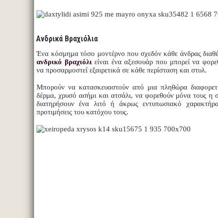
Ανδρικά Βραχιόλια
Ένα κόσμημα τόσο μοντέρνο που σχεδόν κάθε άνδρας διαθέτε
ανδρικό βραχιόλι
είναι ένα αξεσουάρ που μπορεί να φορε
να προσαρμοστεί εξαιρετικά σε κάθε περίσταση και στυλ.
Μπορούν να κατασκευαστούν από μια πληθώρα διαφορετ
δέρμα, χρυσό ασήμι και ατσάλι, να φορεθούν μόνα τους η 
διατηρήσουν ένα λιτό ή άκρως εντυπωσιακό χαρακτήρα
προτιμήσεις του κατόχου τους.