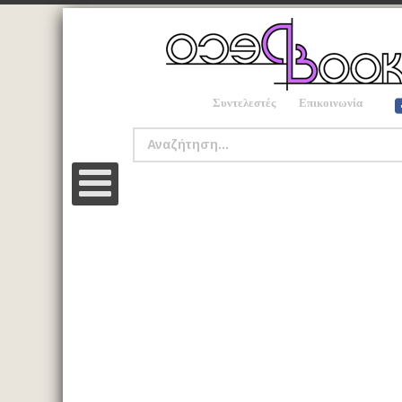
Συντελεστές
Επικοινωνία