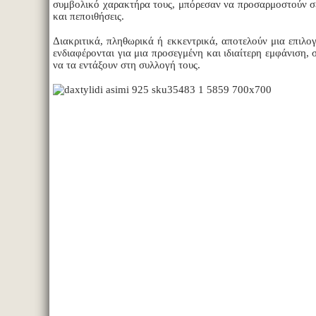
συμβολικό χαρακτήρα τους, μπόρεσαν να προσαρμοστούν σε
και πεποιθήσεις.
Διακριτικά, πληθωρικά ή εκκεντρικά, αποτελούν μια επιλο
ενδιαφέρονται για μια προσεγμένη και ιδιαίτερη εμφάνιση, 
να τα εντάξουν στη συλλογή τους.