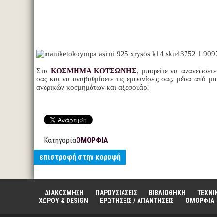
Στο
ΚΟΣΜΗΜΑ ΚΟΤΣΩΝΗΣ
, μπορείτε να ανανεώσετε
σας και να αναβαθμίσετε τις εμφανίσεις σας, μέσα από μ
ανδρικών κοσμημάτων και αξεσουάρ!
Κατηγορία
ΟΜΟΡΦΙΑ
επιστροφή στην κορυφή
ΔΙΑΚΟΣΜΗΣΗ
ΠΑΡΟΥΣΙΑΣΕΙΣ
ΒΙΒΛΙΟΘΗΚΗ
ΤΕΧΝΙ
ΧΩΡΟΥ & DESIGN
ΕΡΩΤΗΣΕΙΣ / ΑΠΑΝΤΗΣΕΙΣ
ΟΜΟΡΦΙΑ