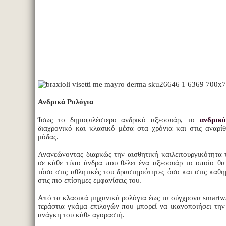
Ανδρικά Ρολόγια
Ίσως το δημοφιλέστερο ανδρικό αξεσουάρ, το
ανδρικ
διαχρονικό και κλασικό μέσα στα χρόνια και στις αναρίθ
μόδας.
Ανανεώνοντας διαρκώς την αισθητική καιλειτουργικότητα 
σε κάθε τύπο άνδρα που θέλει ένα αξεσουάρ το οποίο θα 
τόσο στις αθλητικές του δραστηριότητες όσο και στις καθη
στις πιο επίσημες εμφανίσεις του.
Από τα κλασικά μηχανικά ρολόγια έως τα σύγχρονα smartwa
τεράστια γκάμα επιλογών που μπορεί να ικανοποιήσει την
ανάγκη του κάθε αγοραστή.