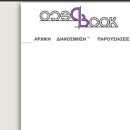
ΑΡΧΙΚΉ
ΔΙΑΚΌΣΜΗΣΗ
ΠΑΡΟΥΣΙΆΣΕΙΣ