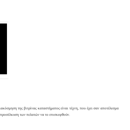
ιακόσμηση της βιτρίνας καταστήματος είναι τέχνη, που έχει σαν αποτέλεσμα
 προσέλκυση των πελατών να το επισκεφθούν.