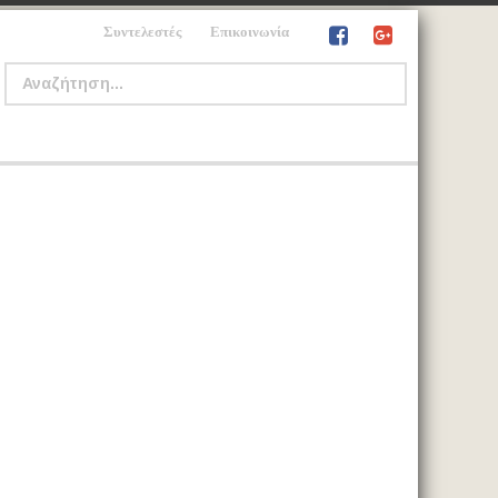
Συντελεστές
Επικοινωνία