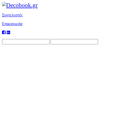
Συντελεστές
Επικοινωνία