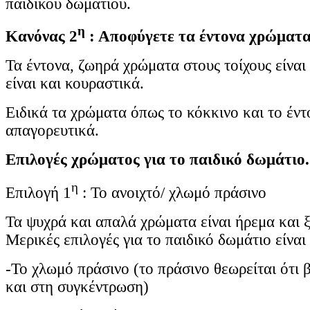
παιδικού δωματίου.
η
Κανόνας 2
: Αποφύγετε τα έντονα χρώματ
Τα έντονα, ζωηρά χρώματα στους τοίχους είνα
είναι και κουραστικά.
Ειδικά τα χρώματα όπως το κόκκινο και το έντο
απαγορευτικά.
Επιλογές χρώματος για το παιδικό δωμάτιο.
η
Επιλογή 1
: Το ανοιχτό/ χλωμό πράσινο
Τα ψυχρά και απαλά χρώματα είναι ήρεμα και 
Μερικές επιλογές για το παιδικό δωμάτιο είναι
-Το χλωμό πράσινο (το πράσινο θεωρείται ότι 
και στη συγκέντρωση)