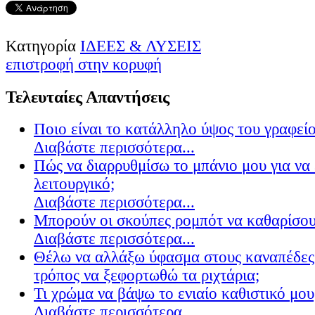
Κατηγορία
ΙΔΕΕΣ & ΛΥΣΕΙΣ
επιστροφή στην κορυφή
Τελευταίες Απαντήσεις
Ποιο είναι το κατάλληλο ύψος του γραφείο
Διαβάστε περισσότερα...
Πώς να διαρρυθμίσω το μπάνιο μου για να 
λειτουργικό;
Διαβάστε περισσότερα...
Μπορούν οι σκούπες ρομπότ να καθαρίσουν
Διαβάστε περισσότερα...
Θέλω να αλλάξω ύφασμα στους καναπέδες
τρόπος να ξεφορτωθώ τα ριχτάρια;
Τι χρώμα να βάψω το ενιαίο καθιστικό μου
Διαβάστε περισσότερα...