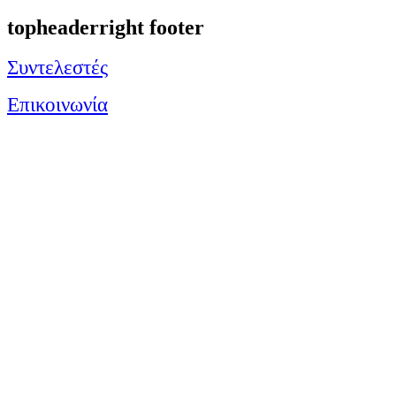
topheaderright footer
Συντελεστές
Επικοινωνία