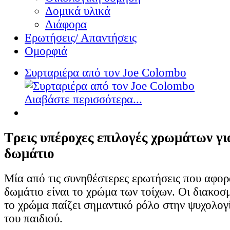
Δομικά υλικά
Διάφορα
Ερωτήσεις/ Απαντήσεις
Ομορφιά
Συρταριέρα από τον Joe Colombo
Διαβάστε περισσότερα...
Τρεις υπέροχες επιλογές χρωμάτων γι
δωμάτιο
Μία από τις συνηθέστερες ερωτήσεις που αφορ
δωμάτιο είναι το χρώμα των τοίχων. Οι διακοσ
το χρώμα παίζει σημαντικό ρόλο στην ψυχολογί
του παιδιού.