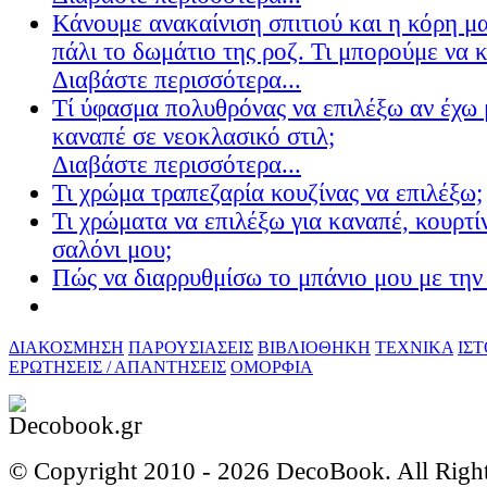
Κάνουμε ανακαίνιση σπιτιού και η κόρη μ
πάλι το δωμάτιο της ροζ. Τι μπορούμε να 
Διαβάστε περισσότερα...
Τί ύφασμα πολυθρόνας να επιλέξω αν έχω 
καναπέ σε νεοκλασικό στιλ;
Διαβάστε περισσότερα...
Τι χρώμα τραπεζαρία κουζίνας να επιλέξω;
Τι χρώματα να επιλέξω για καναπέ, κουρτίν
σαλόνι μου;
Πώς να διαρρυθμίσω το μπάνιο μου με την 
ΔΙΑΚΟΣΜΗΣΗ
ΠΑΡΟΥΣΙΑΣΕΙΣ
ΒΙΒΛΙΟΘΗΚΗ
ΤΕΧΝΙΚΑ
ΙΣ
ΕΡΩΤΗΣΕΙΣ / ΑΠΑΝΤΗΣΕΙΣ
ΟΜΟΡΦΙΑ
© Copyright 2010 -
2026 DecoBook. All Righ