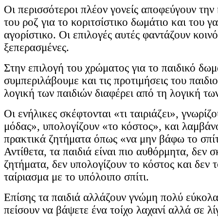
Οι περισσότεροι πλέον γονείς αποφεύγουν την
του ροζ για το κοριτσίστικο δωμάτιο και του γα
αγορίστικο. Οι επιλογές αυτές φαντάζουν κοινό
ξεπερασμένες.
Στην επιλογή του χρώματος για το παιδικό δωμ
συμπεριλάβουμε και τις προτιμήσεις του παιδι
λογική των παιδιών διαφέρει από τη λογική τω
Οι ενήλικες σκέφτονται «τι ταιριάζει», γνωρίζου
μόδας», υπολογίζουν «το κόστος», και λαμβά
πρακτικά ζητήματα όπως «να μην βάφω το σπίτ
Αντίθετα, τα παιδιά είναι πιο αυθόρμητα, δεν 
ζητήματα, δεν υπολογίζουν το κόστος και δεν τ
ταίριασμα με το υπόλοιπο σπίτι.
Επίσης τα παιδιά αλλάζουν γνώμη πολύ εύκολα
πείσουν να βάψετε ένα τοίχο λαχανί αλλά σε λί