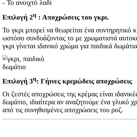
- Το ανοιχτό λαδί
η
Επιλογή 2
: Αποχρώσεις του γκρι.
Το γκρι μπορεί να θεωρείται ένα συντηρητικό 
ωστόσο συνδυάζοντας το με χρωματιστά αυτοκό
γκρι γίνεται ιδανικό χρώμα για παιδικά δωμάτια
η
Επιλογή 3
: Γήινες κρεμώδεις αποχρώσεις
Οι ζεστές αποχρώσεις της κρέμας είναι ιδανικές
δωμάτιο, ιδιαίτερα αν αναζητούμε ένα γλυκό χ
από τις συνηθισμένες αποχρώσεις του ροζ.