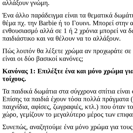
αλλάξουν γνώμη.
Ένα άλλο παράδειγμα είναι τα θεματικά δωμάτι
θέμα πχ. την Barbie ή το Γουινι. Μπορεί στην
ενθουσιασμό αλλά σε 1 ή 2 χρόνια μπορεί να δ
παιδιάστικο και να θέλουν να το αλλάξουν.
Πώς λοιπόν θα λέξετε χρώμα αν προχωράτε σε 
είναι οι δύο βασικοί κανόνες;
Κανόνας 1: Επιλέξτε ένα και μόνο χρώμα γι
τοίχους.
Τα παιδικά δωμάτια στα σύγχρονα σπίτια είναι
Επίσης τα παιδιά έχουν τόσα πολλά πράγματα (
παιχνίδια, αφίσες, ζωγραφιές, κτλ.) που όταν 
χώρο, γεμίζουν το μεγαλύτερο μέρος των επιφα
Συνεπώς, αναζητούμε ένα μόνο χρώμα για τους 