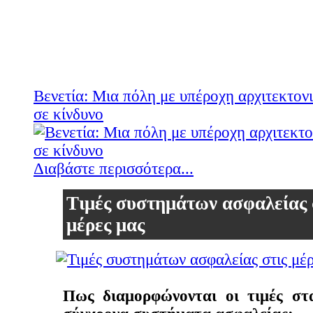
Βενετία: Μια πόλη με υπέροχη αρχιτεκτον
σε κίνδυνο
Διαβάστε περισσότερα...
Τιμές συστημάτων ασφαλείας 
μέρες μας
Πως διαμορφώνονται οι τιμές στ