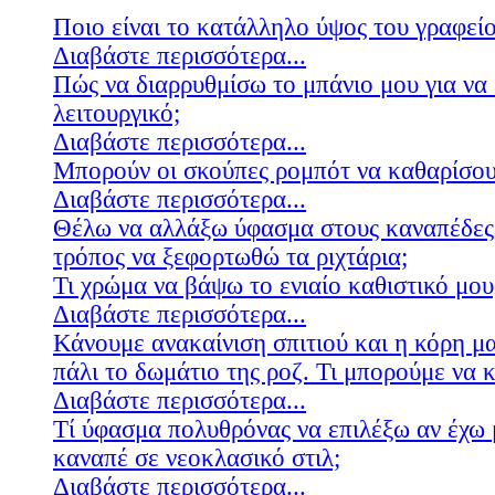
Ποιο είναι το κατάλληλο ύψος του γραφείο
Διαβάστε περισσότερα...
Πώς να διαρρυθμίσω το μπάνιο μου για να 
λειτουργικό;
Διαβάστε περισσότερα...
Μπορούν οι σκούπες ρομπότ να καθαρίσουν
Διαβάστε περισσότερα...
Θέλω να αλλάξω ύφασμα στους καναπέδες
τρόπος να ξεφορτωθώ τα ριχτάρια;
Τι χρώμα να βάψω το ενιαίο καθιστικό μου
Διαβάστε περισσότερα...
Κάνουμε ανακαίνιση σπιτιού και η κόρη μ
πάλι το δωμάτιο της ροζ. Τι μπορούμε να 
Διαβάστε περισσότερα...
Τί ύφασμα πολυθρόνας να επιλέξω αν έχω 
καναπέ σε νεοκλασικό στιλ;
Διαβάστε περισσότερα...