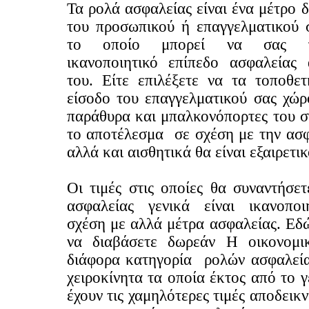
Τα ρολά ασφαλείας είναι ένα μέτρο 
του προσωπικού ή επαγγελματικού 
το οποίο μπορεί να σας πρ
ικανοποιητικό επίπεδο ασφαλείας
του. Είτε επιλέξετε να τα τοποθετ
είσοδο του επαγγελματικού σας χώρ
παράθυρα και μπαλκονόπορτες του σ
το αποτέλεσμα σε σχέση με την ασφ
αλλά και αισθητικά θα είναι εξαιρετικ
Οι τιμές στις οποίες θα συναντήσε
ασφαλείας γενικά είναι ικανοποι
σχέση με αλλά μέτρα ασφαλείας. Εδ
να διαβάσετε δωρεάν Η οικονομι
διάφορα κατηγορία ρολών ασφαλείας
χειροκίνητα τα οποία έκτος από το γ
έχουν τις χαμηλότερες τιμές αποδεικν