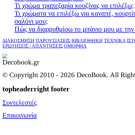
Τι χρώμα τραπεζαρία κουζίνας να επιλέξω;
Τι χρώματα να επιλέξω για καναπέ, κουρτίν
σαλόνι μου;
Πώς να διαρρυθμίσω το μπάνιο μου με την 
ΔΙΑΚΟΣΜΗΣΗ
ΠΑΡΟΥΣΙΑΣΕΙΣ
ΒΙΒΛΙΟΘΗΚΗ
ΤΕΧΝΙΚΑ
ΙΣ
ΕΡΩΤΗΣΕΙΣ / ΑΠΑΝΤΗΣΕΙΣ
ΟΜΟΡΦΙΑ
© Copyright 2010 -
2026 DecoBook. All Righ
topheaderright footer
Συντελεστές
Επικοινωνία