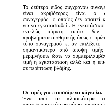
Το δεύτερο είδος σύγχρονου συναγ
είναι ακριβότερος είναι ο α
συναγερμός ο οποίος δεν απαιτεί 
για να εγκατασταθεί . Η εγκατάσταση
εντελώς αόρατη οπότε δεν ε
προβλήματα αισθητικής όπως ο πρώτ
τύπο συναγερμού κι αν επιλέξετε 
σημαντικότερο από άποψη τιμής
μεριμνήσετε ώστε να συμπεριλαμβάν
τιμή η εγκατάσταση αλλά και η επι
σε περίπτωση βλάβης.
Οι τιμές για πτυσσόμενα κάγκελα.
Ένα από τα κλασικότερα α
αποτελεσματικότερα μέτρα προστασί