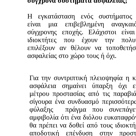
σύγχρονα συστήματα ασφαλείας;
Η εγκατάσταση ενός συστήματος 
είναι μια επιβεβλημένη αναγκαι
σύγχρονης εποχής. Ελάχιστοι είνα
ιδιοκτήτες που έχουν την πολυ
επιλέξουν αν θέλουν να τοποθετή
ασφαλείας στο χώρο τους ή όχι.
Για την συντριπτική πλειοψηφία η 
ασφάλεια σημαίνει ύπαρξη όχι 
μέτρου προστασίας από τις παραβιά
σίγουρα ένα συνδυασμό περισσότερ
φύλαξης πράγμα που συνεπάγετ
αμφιβολία ότι ένα διόλου ευκαταφρ
θα πρέπει να δοθεί από τους ιδιοκτή
αποδοτική επένδυση στην προστ