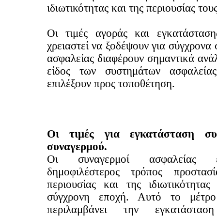
ιδιωτικότητας και της περιουσίας τους
Οι τιμές αγοράς και εγκατάστασ
χρειαστεί να ξοδέψουν για σύγχρονα
ασφαλείας διαφέρουν σημαντικά ανά
είδος των συστημάτων ασφαλεία
επιλέξουν προς τοποθέτηση.
Οι τιμές για εγκατάσταση συ
συναγερμού.
Οι συναγερμοί ασφαλείας 
δημοφιλέστερος τρόπος προστα
περιουσίας και της ιδιωτικότητας
σύγχρονη εποχή. Αυτό το μέτρο
περιλαμβάνει την εγκατάσταση