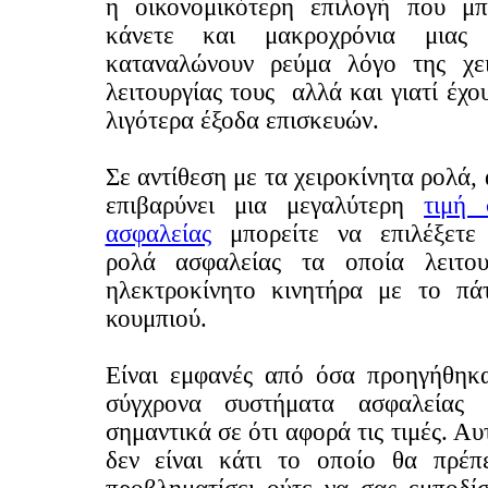
η οικονομικότερη επιλογή που μπ
κάνετε και μακροχρόνια μιας
καταναλώνουν ρεύμα λόγο της χει
λειτουργίας τους αλλά και γιατί έχο
λιγότερα έξοδα επισκευών.
Σε αντίθεση με τα χειροκίνητα ρολά, 
επιβαρύνει μια μεγαλύτερη
τιμή
ασφαλείας
μπορείτε να επιλέξετε
ρολά ασφαλείας τα οποία λειτο
ηλεκτροκίνητο κινητήρα με το πά
κουμπιού.
Είναι εμφανές από όσα προηγήθηκ
σύγχρονα συστήματα ασφαλείας 
σημαντικά σε ότι αφορά τις τιμές. Α
δεν είναι κάτι το οποίο θα πρέπ