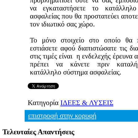
προβληματίσει ούτε να σας εμποδίσ
να εγκαταστήσετε το κατάλληλο
ασφαλείας που θα προστατεύει αποτ
τον ιδιωτικό σας χώρο.
Το μόνο στοιχείο στο οποίο θα 
εστιάσετε αφού διαπιστώσατε τις δι
στις τιμές είναι η ενδελεχής έρευνα 
πρέπει να κάνετε πριν καταλή
κατάλληλο σύστημα ασφαλείας.
Κατηγορία
ΙΔΕΕΣ & ΛΥΣΕΙΣ
επιστροφή στην κορυφή
Τελευταίες Απαντήσεις