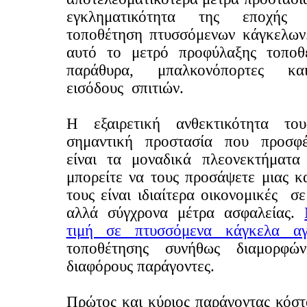
εγκληματικότητα της εποχής
τοποθέτηση πτυσσόμενων κάγκελων
αυτό το μετρό προφύλαξης τοποθε
παράθυρα, μπαλκονόπορτες κα
εισόδους σπιτιών.
Η εξαιρετική ανθεκτικότητα το
σημαντική προστασία που προσφ
είναι τα μοναδικά πλεονεκτήματα
μπορείτε να τους προσάψετε μιας κα
τους είναι ιδιαίτερα οικονομικές σ
αλλά σύγχρονα μέτρα ασφαλείας.
τιμή σε πτυσσόμενα κάγκελα αγ
τοποθέτησης συνήθως διαμορφών
διαφόρους παράγοντες.
Πρώτος και κύριος παράγοντας κόστ