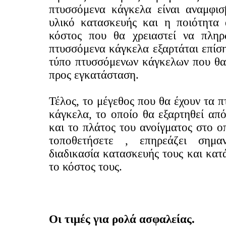
πτυσσόμενα κάγκελα είναι αναμφισ
υλικό κατασκευής και η ποιότητα 
κόστος που θα χρειαστεί να πληρ
πτυσσόμενα κάγκελα εξαρτάται επίσ
τύπο πτυσσόμενων κάγκελων που θα 
προς εγκατάσταση.
Τέλος, το μέγεθος που θα έχουν τα 
κάγκελα, το οποίο θα εξαρτηθεί απ
και το πλάτος του ανοίγματος στο ο
τοποθετήσετε , επηρεάζει σημα
διαδικασία κατασκευής τους και κατ
το κόστος τους.
Οι τιμές για ρολά ασφαλείας.