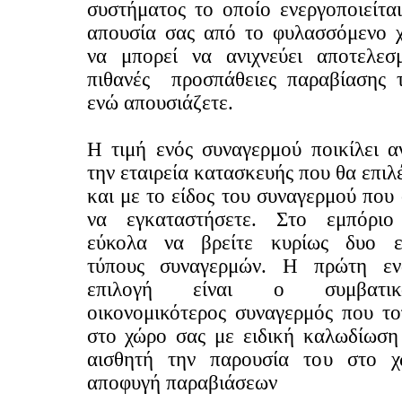
συστήματος το οποίο ενεργοποιείτα
απουσία σας από το φυλασσόμενο 
να μπορεί να ανιχνεύει αποτελεσμ
πιθανές προσπάθειες παραβίασης 
ενώ απουσιάζετε.
Η τιμή ενός συναγερμού ποικίλει α
την εταιρεία κατασκευής που θα επιλ
και με το είδος του συναγερμού που
να εγκαταστήσετε. Στο εμπόριο
εύκολα να βρείτε κυρίως δυο ε
τύπους συναγερμών. Η πρώτη εν
επιλογή είναι ο συμβατι
οικονομικότερος συναγερμός που το
στο χώρο σας με ειδική καλωδίωση 
αισθητή την παρουσία του στο 
αποφυγή παραβιάσεων