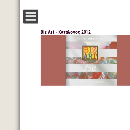
Biz Art - Κατάλογος 2012