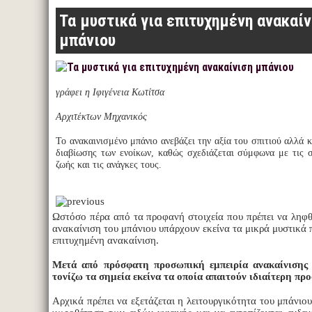
Τα μυστικά για επιτυχημένη ανακαίν
μπάνιου
γράφει η Ιφιγένεια Κωτίτσα
Αρχιτέκτων Μηχανικός
Το ανακαινισμένο μπάνιο ανεβάζει την αξία του σπιτιού αλλά 
διαβίωσης των ενοίκων, καθώς σχεδιάζεται σύμφωνα με τις 
ζωής και τις ανάγκες τους.
Ωστόσο πέρα από τα προφανή στοιχεία που πρέπει να ληφθ
ανακαίνιση του μπάνιου υπάρχουν εκείνα τα μικρά μυστικά 
επιτυχημένη ανακαίνιση.
Μετά από πρόσφατη προσωπική εμπειρία ανακαίνισης
τονίζω τα σημεία εκείνα τα οποία απαιτούν ιδιαίτερη πρ
Αρχικά πρέπει να εξετάζεται η λειτουργικότητα του μπάνιο