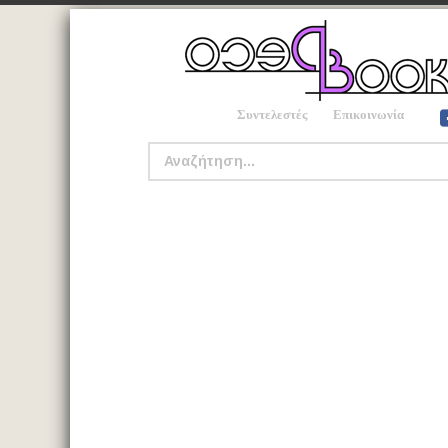
Συντελεστές
Επικοινωνία