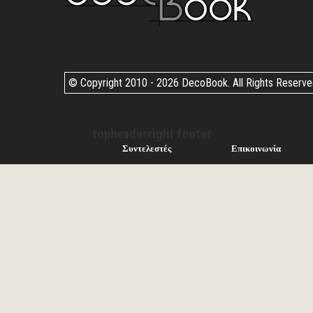
© Copyright 2010 -
2026 DecoBook. All Rights Reserv
topheaderright footer
Συντελεστές
Επικοινωνία