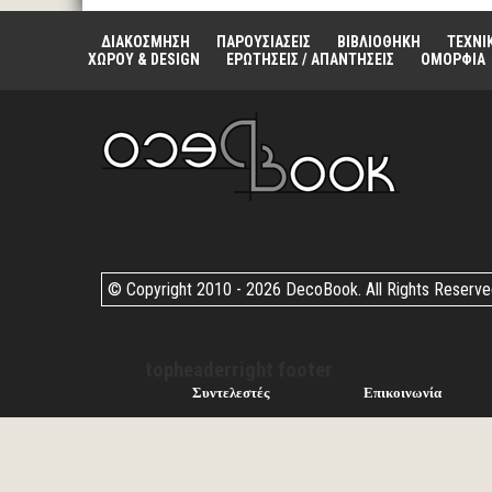
ΔΙΑΚΟΣΜΗΣΗ
ΠΑΡΟΥΣΙΑΣΕΙΣ
ΒΙΒΛΙΟΘΗΚΗ
ΤΕΧΝΙ
ΧΩΡΟΥ & DESIGN
ΕΡΩΤΗΣΕΙΣ / ΑΠΑΝΤΗΣΕΙΣ
ΟΜΟΡΦΙΑ
© Copyright 2010 -
2026 DecoBook. All Rights Reserv
topheaderright footer
Συντελεστές
Επικοινωνία