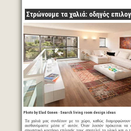
Στρώνουμε τα χαλιά: οδηγός επιλογή
Photo by Elad Gonen
-
Search living room design ideas
Τα χαλιά μας συνδέουν με το χώρο, καθώς διαμορφώνουν
αισθανόμαστε μέσα σ’ αυτόν. Όταν λοιπόν πρόκειται να 
σημαντικό κριτήριο επιλογής τους αποτελεί το υλικό και ο 