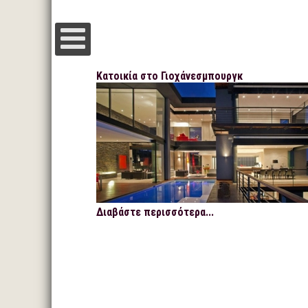
Κατοικία στο Γιοχάνεσμπουργκ
Διαβάστε περισσότερα...