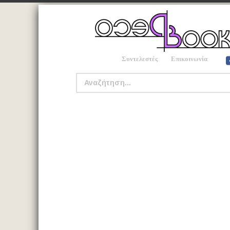
Συντελεστές
Επικοινωνία