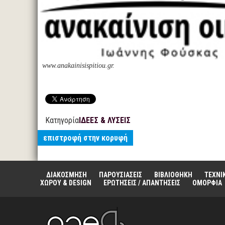
www.anakainisispitiou.gr.
Κατηγορία
ΙΔΕΕΣ & ΛΥΣΕΙΣ
επιστροφή στην κορυφή
ΔΙΑΚΟΣΜΗΣΗ
ΠΑΡΟΥΣΙΑΣΕΙΣ
ΒΙΒΛΙΟΘΗΚΗ
ΤΕΧΝΙ
ΧΩΡΟΥ & DESIGN
ΕΡΩΤΗΣΕΙΣ / ΑΠΑΝΤΗΣΕΙΣ
ΟΜΟΡΦΙΑ