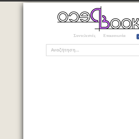
Συντελεστές
Επικοινωνία