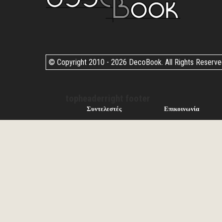
© Copyright 2010 -
2026 DecoBook. All Rights Reserv
topheaderright footer
Συντελεστές
Επικοινωνία