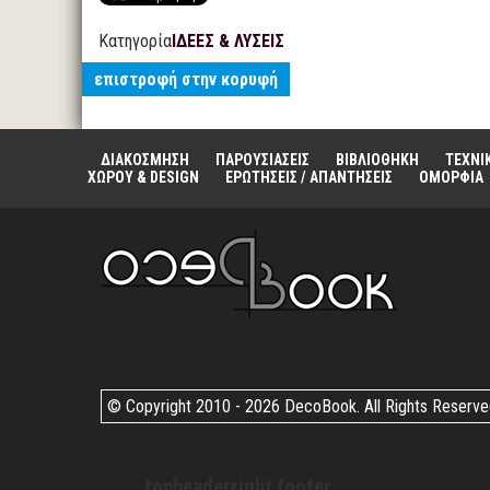
Κατηγορία
ΙΔΕΕΣ & ΛΥΣΕΙΣ
επιστροφή στην κορυφή
ΔΙΑΚΟΣΜΗΣΗ
ΠΑΡΟΥΣΙΑΣΕΙΣ
ΒΙΒΛΙΟΘΗΚΗ
ΤΕΧΝΙ
ΧΩΡΟΥ & DESIGN
ΕΡΩΤΗΣΕΙΣ / ΑΠΑΝΤΗΣΕΙΣ
ΟΜΟΡΦΙΑ
© Copyright 2010 -
2026 DecoBook. All Rights Reserv
topheaderright footer