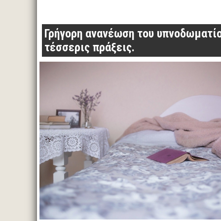
Γρήγορη ανανέωση του υπνοδωματί
τέσσερις πράξεις.