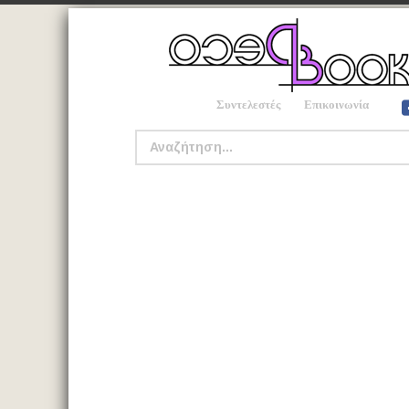
Συντελεστές
Επικοινωνία