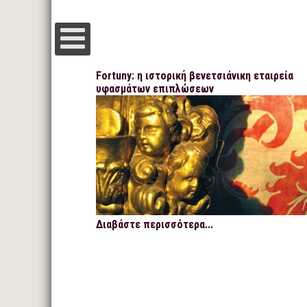
Fortuny: η ιστορική βενετσιάνικη εταιρεία
υφασμάτων επιπλώσεων
Διαβάστε περισσότερα...