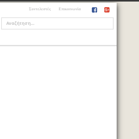
Συντελεστές
Επικοινωνία