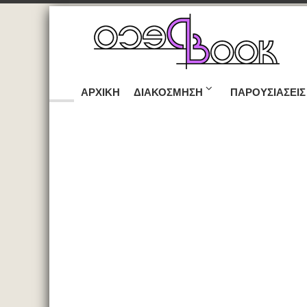
ΑΡΧΙΚΉ
ΔΙΑΚΌΣΜΗΣΗ
ΠΑΡΟΥΣΙΆΣΕΙΣ