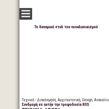
Το δυναμικό στυλ του νεοκλασικισμού
Τεχνικά - Διακόσμηση, Αρχιτεκτονική, Design, Ανακαίνι
Συνδρομή σε αυτήν την τροφοδοσία RSS