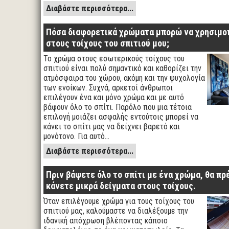
Διαβάστε περισσότερα...
Πόσα διαφορετικά χρώματα μπορώ να χρησιμ
στους τοίχους του σπιτιού μου;
Το χρώμα στους εσωτερικούς τοίχους του
σπιτιού είναι πολύ σημαντικό και καθορίζει την
ατμόσφαιρα του χώρου, ακόμη και την ψυχολογία
των ενοίκων. Συχνά, αρκετοί άνθρωποι
επιλέγουν ένα και μόνο χρώμα και με αυτό
βάφουν όλο το σπίτι. Παρόλο που μια τέτοια
επιλογή μοιάζει ασφαλής εντούτοις μπορεί να
κάνει το σπίτι μας να δείχνει βαρετό και
μονότονο. Για αυτό…
Διαβάστε περισσότερα...
Πριν βάψετε όλο το σπίτι με ένα χρώμα, θα πρ
κάνετε μικρά δείγματα στους τοίχους.
Όταν επιλέγουμε χρώμα για τους τοίχους του
σπιτιού μας, καλούμαστε να διαλέξουμε την
ιδανική απόχρωση βλέποντας κάποιο