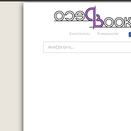
Συντελεστές
Επικοινωνία