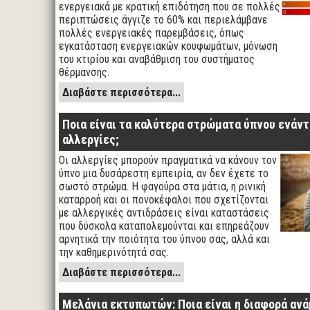
ενεργειακά με κρατική επιδότηση που σε πολλές
περιπτώσεις άγγιζε το 60% και περιελάμβανε
πολλές ενεργειακές παρεμβάσεις, όπως
εγκατάσταση ενεργειακών κουφωμάτων, μόνωση
του κτιρίου και αναβάθμιση του συστήματος
θέρμανσης.
Διαβάστε περισσότερα...
Ποια είναι τα καλύτερα στρώματα ύπνου ενάντ
αλλεργίες;
Οι αλλεργίες μπορούν πραγματικά να κάνουν τον
ύπνο μια δυσάρεστη εμπειρία, αν δεν έχετε το
σωστό στρώμα. Η φαγούρα στα μάτια, η ρινική
καταρροή και οι πονοκέφαλοι που σχετίζονται
με αλλεργικές αντιδράσεις είναι καταστάσεις
που δύσκολα καταπολεμούνται και επηρεάζουν
αρνητικά την ποιότητα του ύπνου σας, αλλά και
την καθημερινότητά σας.
Διαβάστε περισσότερα...
Μελάνια εκτυπωτών: Ποια είναι η διαφορά αν