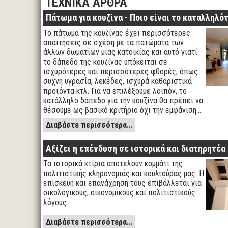
ΤΕΧΝΙΚΑ ΑΡΘΡΑ
Πάτωμα για κουζίνα - Ποιο είναι το καταλληλότ
Το πάτωμα της κουζίνας έχει περισσότερες
απαιτήσεις σε σχέση με τα πατώματα των
άλλων δωματίων μιας κατοικίας και αυτό γιατί
το δάπεδο της κουζίνας υπόκειται σε
ισχυρότερες και περισσότερες φθορές, όπως
συχνή υγρασία, λεκέδες, ισχυρά καθαριστικά
προϊόντα κτλ. Για να επιλέξουμε λοιπόν, το
κατάλληλο δάπεδο για την κουζίνα θα πρέπει να
θέσουμε ως βασικό κριτήριο όχι την εμφάνιση…
Διαβάστε περισσότερα...
Αξίζει η επένδυση σε ιστορικά και διατηρητέα 
Τα ιστορικά κτίρια αποτελούν κομμάτι της
πολιτιστικής κληρονομιάς και κουλτούρας μας. Η
επισκευή και επανάχρηση τους επιβάλλεται για
οικολογικούς, οικονομικούς και πολιτιστικούς
λόγους.
Διαβάστε περισσότερα...