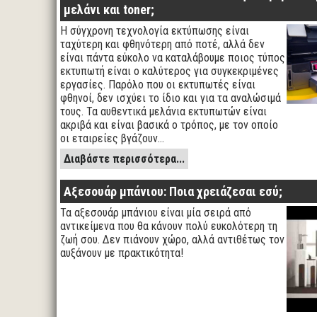
μελάνι και toner;
Η σύγχρονη τεχνολογία εκτύπωσης είναι
ταχύτερη και φθηνότερη από ποτέ, αλλά δεν
είναι πάντα εύκολο να καταλάβουμε ποιος τύπος
εκτυπωτή είναι ο καλύτερος για συγκεκριμένες
εργασίες. Παρόλο που οι εκτυπωτές είναι
φθηνοί, δεν ισχύει το ίδιο και για τα αναλώσιμά
τους. Τα αυθεντικά μελάνια εκτυπωτών είναι
ακριβά και είναι βασικά ο τρόπος, με τον οποίο
οι εταιρείες βγάζουν…
Διαβάστε περισσότερα...
Αξεσουάρ μπάνιου: Ποια χρειάζεσαι εσύ;
Τα αξεσουάρ μπάνιου είναι μία σειρά από
αντικείμενα που θα κάνουν πολύ ευκολότερη τη
ζωή σου. Δεν πιάνουν χώρο, αλλά αντιθέτως τον
αυξάνουν με πρακτικότητα!