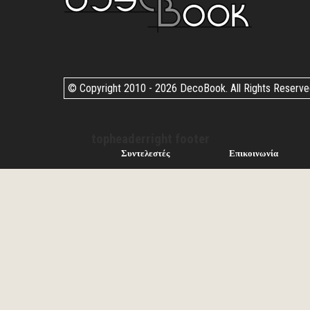
© Copyright 2010 -
2026 DecoBook. All Rights Reserv
topheaderright footer
Συντελεστές
Επικοινωνία