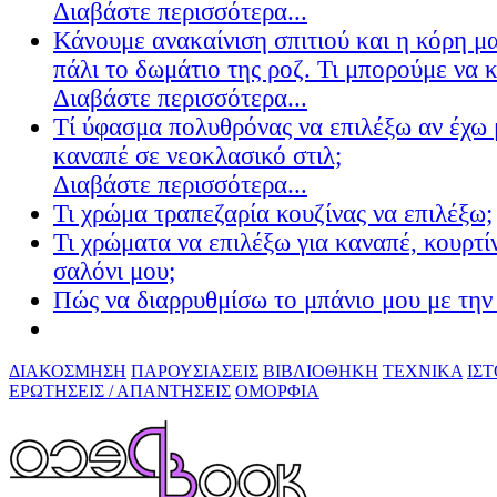
Διαβάστε περισσότερα...
Κάνουμε ανακαίνιση σπιτιού και η κόρη μ
πάλι το δωμάτιο της ροζ. Τι μπορούμε να 
Διαβάστε περισσότερα...
Τί ύφασμα πολυθρόνας να επιλέξω αν έχω 
καναπέ σε νεοκλασικό στιλ;
Διαβάστε περισσότερα...
Τι χρώμα τραπεζαρία κουζίνας να επιλέξω;
Τι χρώματα να επιλέξω για καναπέ, κουρτίν
σαλόνι μου;
Πώς να διαρρυθμίσω το μπάνιο μου με την 
ΔΙΑΚΟΣΜΗΣΗ
ΠΑΡΟΥΣΙΑΣΕΙΣ
ΒΙΒΛΙΟΘΗΚΗ
ΤΕΧΝΙΚΑ
ΙΣ
ΕΡΩΤΗΣΕΙΣ / ΑΠΑΝΤΗΣΕΙΣ
ΟΜΟΡΦΙΑ