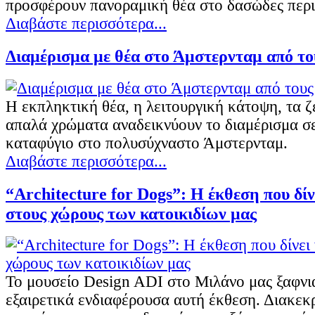
προσφέρουν πανοραμική θέα στο δασώδες περ
Διαβάστε περισσότερα...
Διαμέρισμα με θέα στο Άμστερνταμ από του
Η εκπληκτική θέα, η λειτουργική κάτοψη, τα ζ
απαλά χρώματα αναδεικνύουν το διαμέρισμα σ
καταφύγιο στο πολυσύχναστο Άμστερνταμ.
Διαβάστε περισσότερα...
“Architecture for Dogs”: Η έκθεση που δίν
στους χώρους των κατοικιδίων μας
Το μουσείο Design ADI στο Μιλάνο μας ξαφνιά
εξαιρετικά ενδιαφέρουσα αυτή έκθεση. Διακεκ