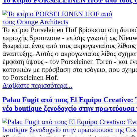
Το κτίριο Porseleinen Hof βρίσκεται στη δυτι
περιοχής Spoorzone - επίσης γνωστή ως Nieuw 
θεωρείται ένας από τους ακρογωνιαίους λίθους
ανάπτυξης. Αυτός ο ακρογωνιαίος λίθος σχηματ
έμφαση ύψους - τον Porseleinen Toren - και έ
κατοικιών με πρόσβαση στο ισόγειο, που σχημ
το Porseleinen Hof.
Διαβάστε περισσότερα...
Palau Fugit από τους El Equipo Creativo:
νέο boutique ξενοδοχείο στην πρωτεύουσα 