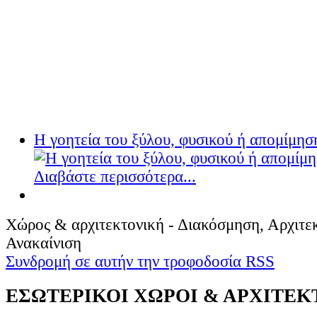
Η γοητεία του ξύλου, φυσικού ή απομίμησ
Διαβάστε περισσότερα...
Χώρος & αρχιτεκτονική - Διακόσμηση, Αρχιτεκ
Ανακαίνιση
Συνδρομή σε αυτήν την τροφοδοσία RSS
ΕΣΩΤΕΡΙΚΟΙ ΧΩΡΟΙ & ΑΡΧΙΤΕ