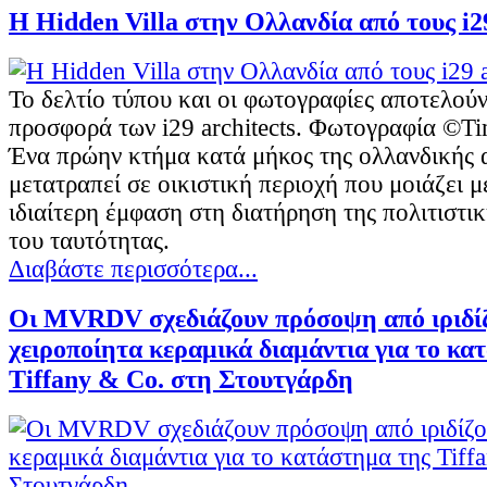
Η Hidden Villa στην Ολλανδία από τους i29
Το δελτίο τύπου και οι φωτογραφίες αποτελούν
προσφορά των i29 architects. Φωτογραφία ©Ti
Ένα πρώην κτήμα κατά μήκος της ολλανδικής α
μετατραπεί σε οικιστική περιοχή που μοιάζει μ
ιδιαίτερη έμφαση στη διατήρηση της πολιτιστικ
του ταυτότητας.
Διαβάστε περισσότερα...
Οι MVRDV σχεδιάζουν πρόσοψη από ιριδίζ
χειροποίητα κεραμικά διαμάντια για το κα
Tiffany & Co. στη Στουτγάρδη