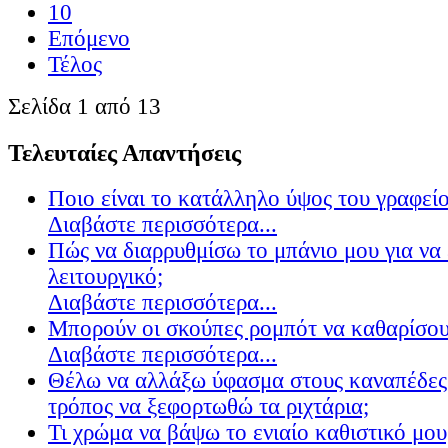
10
Επόμενο
Τέλος
Σελίδα 1 από 13
Τελευταίες Απαντήσεις
Ποιο είναι το κατάλληλο ύψος του γραφείο
Διαβάστε περισσότερα...
Πώς να διαρρυθμίσω το μπάνιο μου για να 
λειτουργικό;
Διαβάστε περισσότερα...
Μπορούν οι σκούπες ρομπότ να καθαρίσουν
Διαβάστε περισσότερα...
Θέλω να αλλάξω ύφασμα στους καναπέδες
τρόπος να ξεφορτωθώ τα ριχτάρια;
Τι χρώμα να βάψω το ενιαίο καθιστικό μου