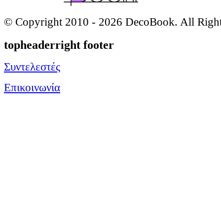
© Copyright 2010 -
2026 DecoBook. All Righ
topheaderright footer
Συντελεστές
Επικοινωνία