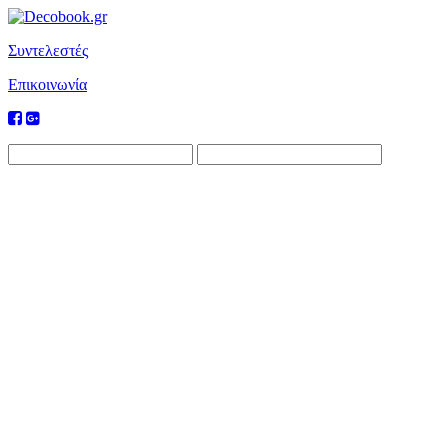
Συντελεστές
Επικοινωνία