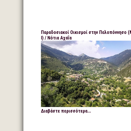
Παραδοσιακοί Οικισμοί στην Πελοπόννησο 
Ι) / Νότια Αχαΐα
Διαβάστε περισσότερα...