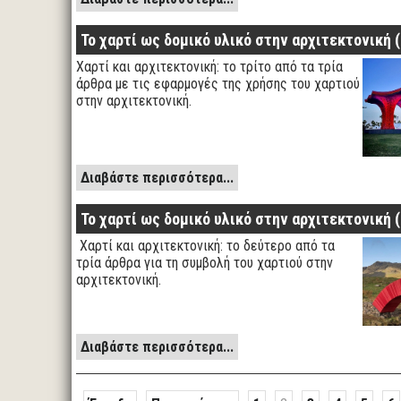
Το χαρτί ως δομικό υλικό στην αρχιτεκτονική (I
Χαρτί και αρχιτεκτονική: το τρίτο από τα τρία
άρθρα με τις εφαρμογές της χρήσης του χαρτιού
στην αρχιτεκτονική.
Διαβάστε περισσότερα...
Το χαρτί ως δομικό υλικό στην αρχιτεκτονική (I
Χαρτί και αρχιτεκτονική: το δεύτερο από τα
τρία άρθρα για τη συμβολή του χαρτιού στην
αρχιτεκτονική.
Διαβάστε περισσότερα...