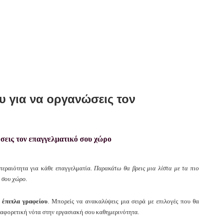
υ για να οργανώσεις τον
τεραιότητα για κάθε επαγγελματία.
Παρακάτω θα βρεις μια λίστα με τα πιο
ό σου χώρο.
α
έπιπλα γραφείου
. Μπορείς να ανακαλύψεις μια σειρά με επιλογές που θα
αφορετική νότα στην εργασιακή σου καθημερινότητα.