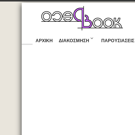
ΑΡΧΙΚΉ
ΔΙΑΚΌΣΜΗΣΗ
ΠΑΡΟΥΣΙΆΣΕΙΣ