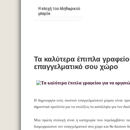
Η εποχή του πληθωρικού
μπαρόκ
Τα καλύτερα έπιπλα γραφείο
επαγγελματικό σου χώρο
Η δημιουργία ενός σωστού επαγγελματικού χώρου είναι προ
σημαντικά προϊόντα για να επιλέξεις τα κατάλληλα για τον δικ
Μια πρώτη επιλογή είναι η κατηγορία που περιλαμβάνει τ
διαμορφώσουν τον επαγγελματικό σου χώρο και θα δώσουν δι