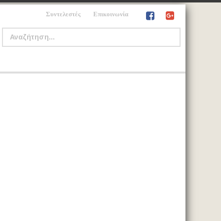
Συντελεστές
Επικοινωνία