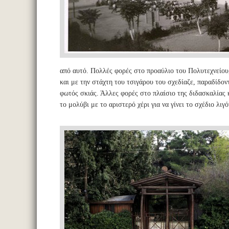
από αυτό. Πολλές φορές στο προαύλιο του Πολυτεχνείου, 
και με την στάχτη του τσιγάρου του σχεδίαζε, παραδίδο
φωτός σκιάς. Άλλες φορές στο πλαίσιο της διδασκαλίας 
το μολύβι με το αριστερό χέρι για να γίνει το σχέδιο λι