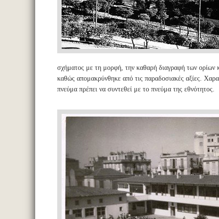
σχήματος με τη μορφή, την καθαρή διαγραφή των ορίων κ
καθώς απομακρύνθηκε από τις παραδοσιακές αξίες. Χαρα
πνεύμα πρέπει να συντεθεί με το πνεύμα της εθνότητος.