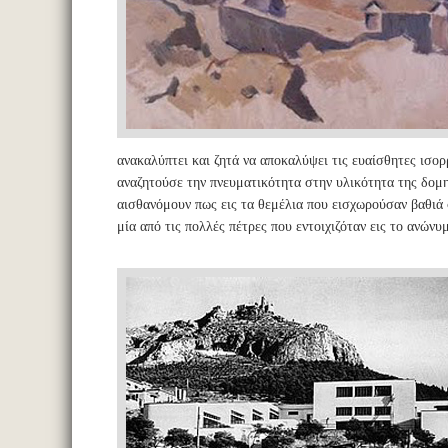
ανακαλύπτει και ζητά να αποκαλύψει τις ευαίσθητες ισο
αναζητούσε την πνευματικότητα στην υλικότητα της δομη
αισθανόμουν πως εις τα θεμέλια που εισχωρούσαν βαθιά σ
μία από τις πολλές πέτρες που εντοιχιζόταν εις το ανώνυ