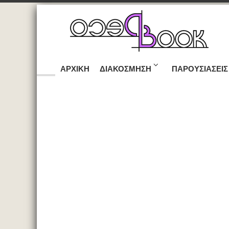
ΑΡΧΙΚΉ
ΔΙΑΚΌΣΜΗΣΗ
ΠΑΡΟΥΣΙΆΣΕΙΣ