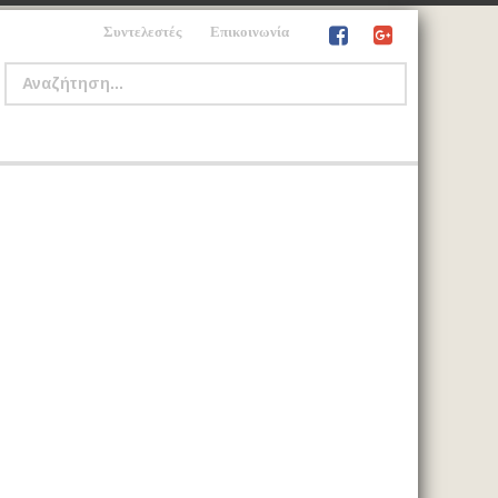
Συντελεστές
Επικοινωνία