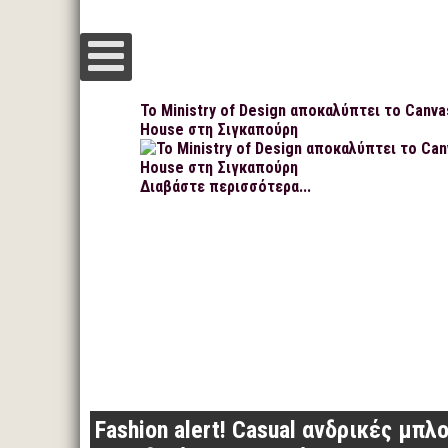
Το Ministry of Design αποκαλύπτει το Canva
House στη Σιγκαπούρη
Διαβάστε περισσότερα...
Fashion alert! Casual ανδρικές μπλ