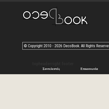
© Copyright 2010 -
2026 DecoBook. All Rights Reserv
topheaderright footer
Συντελεστές
Επικοινωνία