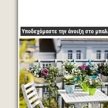
Υποδεχόμαστε την άνοιξη στο μπαλ