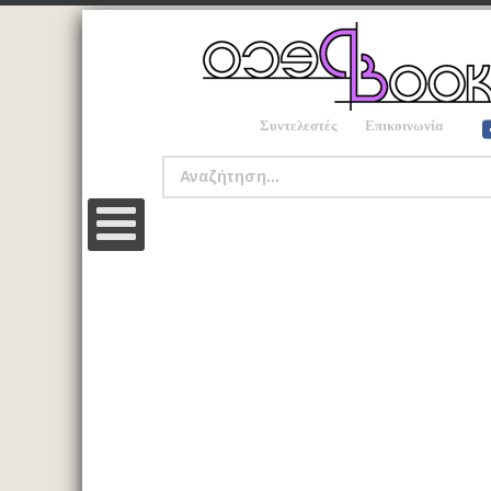
Συντελεστές
Επικοινωνία