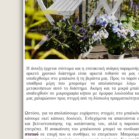
Η άνοιξη έρχεται σύντομα και η επιτακτική ανάγκη παραμονής
αρκετό χρονικό διάστημα είναι αρκετά πιθανόν να μας 
υποδεχθούμε στο μπαλκόνι ή τη βεράντα μας. Προς το παρόν 
υπαίθρια μέρη που μπορούμε να απολαύσουμε λόγω 
μετακινήσεων αυτό το διάστημα. Ακόμη και τα μικρά μπαλ
αναδειχθούν σε μικρογραφία κήπου με όμορφα λουλούδια κ
μας χαλαρώσουν προς στιγμή από τη δύσκολη πραγματικότητ
Ωστόσο, για να απολαύσουμε ευχάριστες στιγμές στο μπαλκόνι
κάνουμε εκεί κάποιες δουλειές. Ενδεχόμενα να απαιτούνται 
και βελτιστοποίησης της κατάστασης του, αλλά η παρούσ
επιτρέπει. Η ανακαίνιση του μπαλκονιού μπορεί να συνδυα
σπιτιού
σε εποχή που οι συνθήκες το επιτρέπουν. Μπορούμ