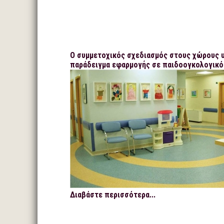
Ο συμμετοχικός σχεδιασμός στους χώρους υ
παράδειγμα εφαρμογής σε παιδοογκολογικό
Διαβάστε περισσότερα...