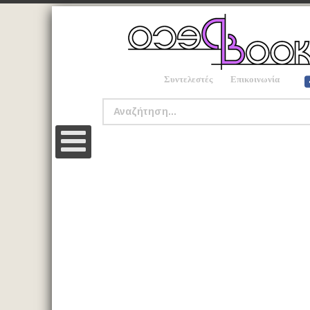
Συντελεστές
Επικοινωνία