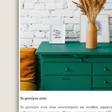
Το μοντέρνο στυλ.
Το μοντέρνο στυλ είναι εκλεπτυσμένο και συνήθως χαρακτη
ο