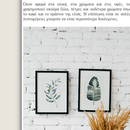
Όσον αφορά στα υλικά, στα χρώματα και στις υφές, το
χρησιμοποιεί σκούρα ξύλα, πέτρες και ουδέτερα χρώματα όπως
το καφέ και το πράσινο της ελιάς. Η επίπλωση είναι σε απλές
λεπτομέρειες μπορούν να είναι περισσότερο δουλεμένες.