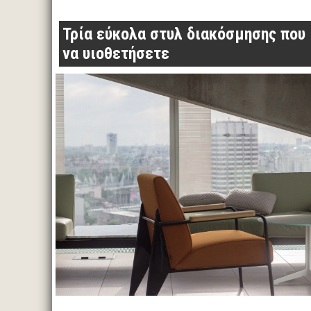
Τρία εύκολα στυλ διακόσμησης που
να υιοθετήσετε