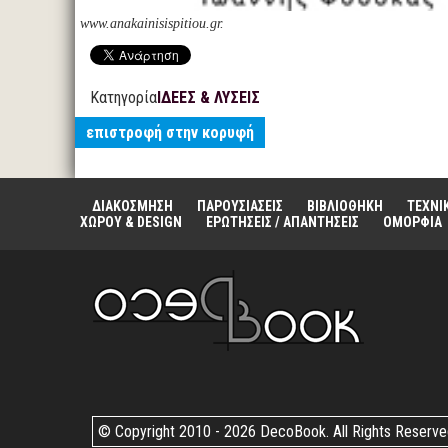
www.anakainisispitiou.gr.
Κατηγορία
ΙΔΕΕΣ & ΛΥΣΕΙΣ
επιστροφή στην κορυφή
ΔΙΑΚΟΣΜΗΣΗ
ΠΑΡΟΥΣΙΑΣΕΙΣ
ΒΙΒΛΙΟΘΗΚΗ
ΤΕΧΝΙ
ΧΩΡΟΥ & DESIGN
ΕΡΩΤΗΣΕΙΣ / ΑΠΑΝΤΗΣΕΙΣ
ΟΜΟΡΦΙΑ
© Copyright 2010 -
2026 DecoBook. All Rights Reserv