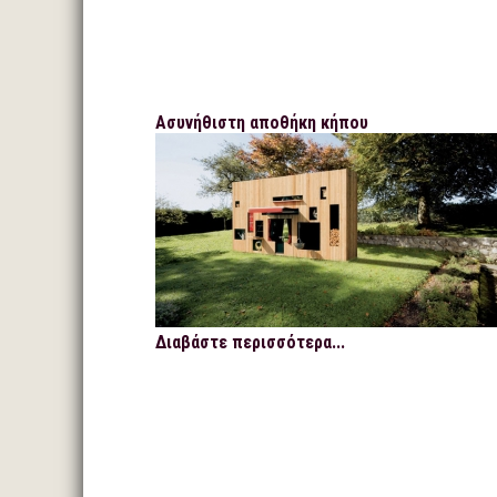
Ασυνήθιστη αποθήκη κήπου
Διαβάστε περισσότερα...