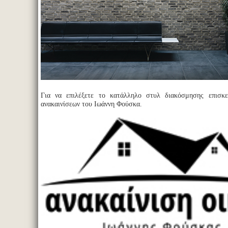
Για να επιλέξετε το κατάλληλο στυλ διακόσμησης επισκε
ανακαινίσεων του Ιωάννη Φούσκα.